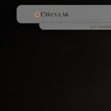
Los Gastos