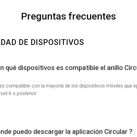
Preguntas frecuentes
IDAD DE DISPOSITIVOS
n qué dispositivos es compatible el anillo Circ
ar es compatible con la mayoría de los dispositivos móviles que 
roid 6 o posterior.
nde puedo descargar la aplicación Circular ?